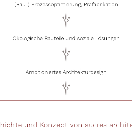
(Bau-) Prozessoptimierung, Präfabrikation
Ökologische Bauteile und soziale Lösungen
Ambitioniertes Architekturdesign
hichte und Konzept von sucrea archit