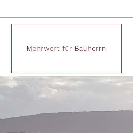
Mehrwert für Bauherrn