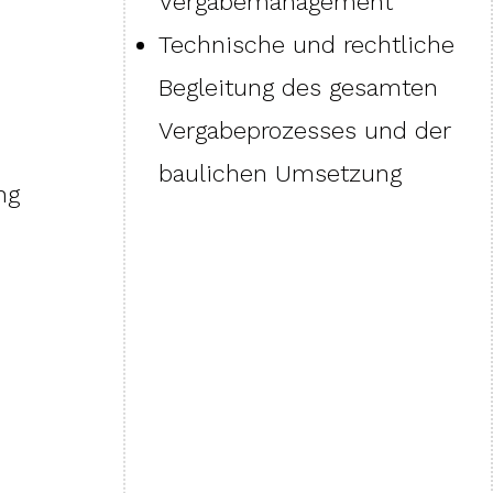
Vergabemanagement
Technische und rechtliche
Begleitung des gesamten
Vergabeprozesses und der
baulichen Umsetzung
ng