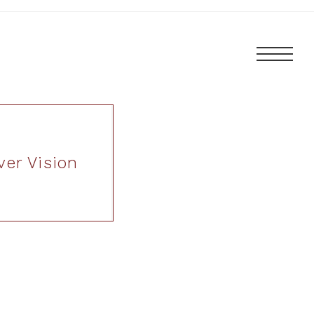
er Vision