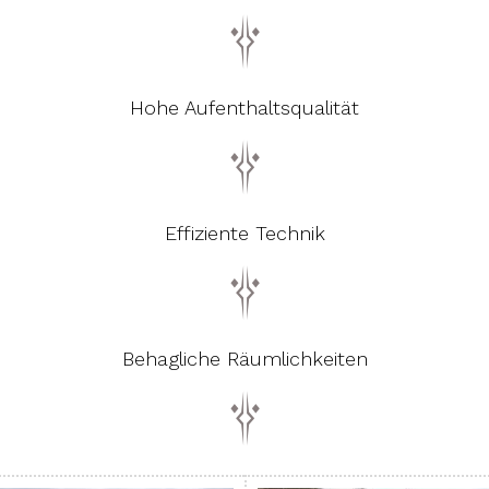
Hohe Aufenthaltsqualität
Effiziente Technik
Behagliche Räumlichkeiten